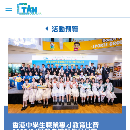
活動預覽
香港中學生職業專才教育比賽