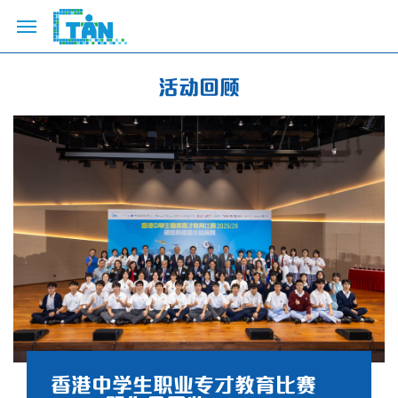
活动回顾
香港中学生职业专才教育比赛