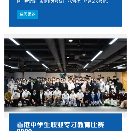
题，并实践「职业专才教育」（VPET）的理念及技能。
查阅更多
香港中学生职业专才教育比赛