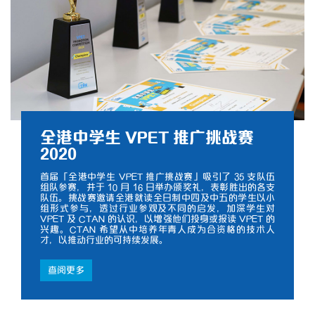
全港中学生 VPET 推广挑战赛
2020
首届「全港中学生 VPET 推广挑战赛」吸引了 35 支队伍
组队参赛，并于 10 月 16 日举办颁奖礼，表彰胜出的各支
队伍。挑战赛邀请全港就读全日制中四及中五的学生以小
组形式参与，透过行业参观及不同的启发，加深学生对
VPET 及 CTAN 的认识，以增强他们投身或报读 VPET 的
兴趣。CTAN 希望从中培养年青人成为合资格的技术人
才，以推动行业的可持续发展。
查阅更多